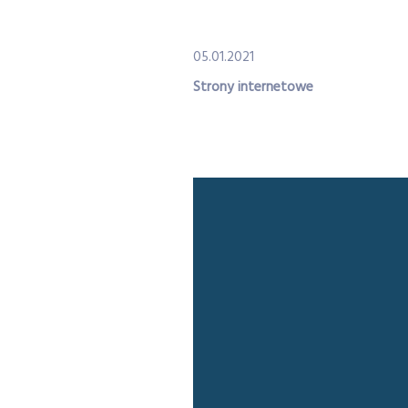
05.01.2021
Strony internetowe