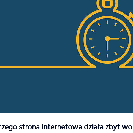
czego strona internetowa działa zbyt wo