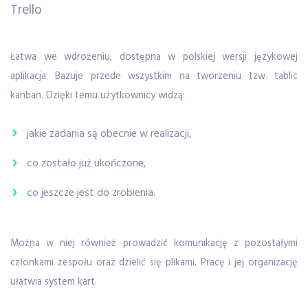
Trello
Łatwa we wdrożeniu, dostępna w polskiej wersji językowej
aplikacja. Bazuje przede wszystkim na tworzeniu tzw. tablic
kanban. Dzięki temu użytkownicy widzą:
jakie zadania są obecnie w realizacji,
co zostało już ukończone,
co jeszcze jest do zrobienia.
Można w niej również prowadzić komunikację z pozostałymi
członkami zespołu oraz dzielić się plikami. Pracę i jej organizację
ułatwia system kart.