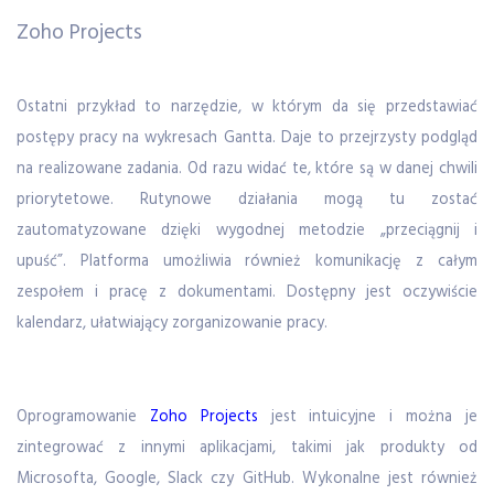
Zoho Projects
Ostatni przykład to narzędzie, w którym da się przedstawiać
postępy pracy na wykresach Gantta. Daje to przejrzysty podgląd
na realizowane zadania. Od razu widać te, które są w danej chwili
priorytetowe. Rutynowe działania mogą tu zostać
zautomatyzowane dzięki wygodnej metodzie „przeciągnij i
upuść”. Platforma umożliwia również komunikację z całym
zespołem i pracę z dokumentami. Dostępny jest oczywiście
kalendarz, ułatwiający zorganizowanie pracy.
Oprogramowanie
Zoho Projects
jest intuicyjne i można je
zintegrować z innymi aplikacjami, takimi jak produkty od
Microsofta, Google, Slack czy GitHub. Wykonalne jest również