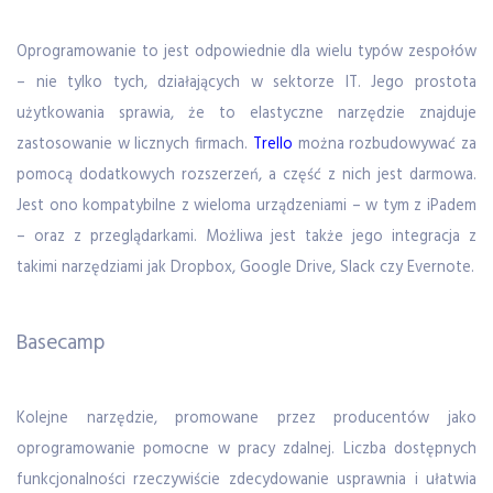
Oprogramowanie to jest odpowiednie dla wielu typów zespołów
– nie tylko tych, działających w sektorze IT. Jego prostota
użytkowania sprawia, że to elastyczne narzędzie znajduje
zastosowanie w licznych firmach.
Trello
można rozbudowywać za
pomocą dodatkowych rozszerzeń, a część z nich jest darmowa.
Jest ono kompatybilne z wieloma urządzeniami – w tym z iPadem
– oraz z przeglądarkami. Możliwa jest także jego integracja z
takimi narzędziami jak Dropbox, Google Drive, Slack czy Evernote.
Basecamp
Kolejne narzędzie, promowane przez producentów jako
oprogramowanie pomocne w pracy zdalnej. Liczba dostępnych
funkcjonalności rzeczywiście zdecydowanie usprawnia i ułatwia