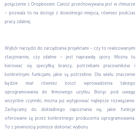
połączenie z Dropboxem. Całość przechowywana jest w chmurze
– pozwala to na dostęp z dowolnego miejsca, również podczas
pracy zdalnej.
Wybór narzędzi do zarządzania projektami – czy to realizowanymi
stacjonarnie, czy zdalnie – jest naprawdę spory. Można tu
kierować się specyfiką branży, potrzebami pracowników i
konkretnymi funkcjami, jakie są potrzebne. Dla wielu znaczenie
będzie miał również koszt wprowadzenia takiego
oprogramowania do firmowego użytku. Biorąc pod uwagę
wszystkie czynniki, można już wytypować najlepsze rozwiązanie.
Zachęcamy do dokładnego zapoznania się, jakie funkcje
oferowane są przez konkretnego producenta oprogramowania.
To z pewnością pomoże dokonać wyboru.