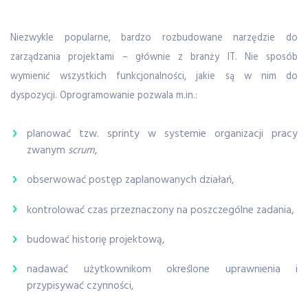
Niezwykle popularne, bardzo rozbudowane narzędzie do
zarządzania projektami – głównie z branży IT. Nie sposób
wymienić wszystkich funkcjonalności, jakie są w nim do
dyspozycji. Oprogramowanie pozwala m.in.:
planować tzw. sprinty w systemie organizacji pracy
zwanym
scrum
,
obserwować postęp zaplanowanych działań,
kontrolować czas przeznaczony na poszczególne zadania,
budować historię projektową,
nadawać użytkownikom określone uprawnienia i
przypisywać czynności,