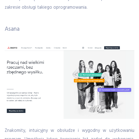
zakresie obsługi takiego oprogramowania.
Asana
Znakomity, intuicyjny w obsłudze i wygodny w użytkowaniu