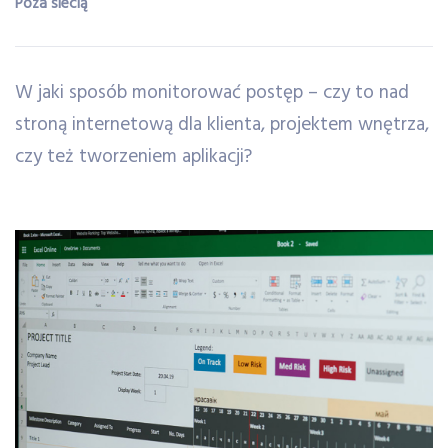
Poza siecią
W jaki sposób monitorować postęp – czy to nad
stroną internetową dla klienta, projektem wnętrza,
czy też tworzeniem aplikacji?