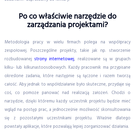
Po co właściwie narzędzie do
zarządzania projektami?
Metodologia pracy w wielu firmach polega na współpracy
zespołowej. Poszczególne projekty, takie jak np. stworzenie
rozbudowanej
strony internetowej
, realizowane są w grupach
kilku- lub kilkunastoosobowych. Każdy pracownik ma przypisane
określone zadania, które następnie są łączone i razem tworzą
całość. Aby jednak to współdziałanie było skuteczne, przydaje się
coś, co pomoże panować nad realizacją założeń. Chodzi o
narzędzie, dzięki któremu każdy uczestnik projektu będzie mieć
wgląd na postęp prac, a jednocześnie możliwość skonsultowania
się z pozostałymi uczestnikami projektu. Właśnie dlatego
powstały aplikacje, które pozwalają lepiej zorganizować działania.