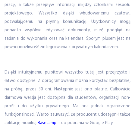
pracę, a także przepływ informacji między członkami zespołu
projektowego. Wszystko dzięki wbudowanemu czatowi,
pozwalającemu na płynną komunikację. Użytkownicy mogą
ponadto wspólnie edytować dokumenty, mieć podgląd na
zadania do wykonania oraz na kalendarz. Sporym plusem jest na
pewno możliwość zintegrowania z prywatnym kalendarzem.
Dzięki intuicyjnemu pulpitowi wszystko tutaj jest przejrzyste i
łatwo dostępne. Z oprogramowania można korzystać bezpłatnie,
na próbę, przez 30 dni. Następnie jest ono płatne. Całkowicie
darmowa wersja jest dostępna dla studentów, organizacji non-
profit i do użytku prywatnego. Ma ona jednak ograniczone
funkcjonalności. Warto zauważyć, że producent udostępnił także
aplikację mobilną
Basecamp
– do pobrania w Google Play.