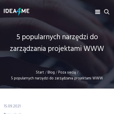
5 popularnych narzędzi do
zarządzania projektami WWW
Start
/
Blog
/
Poza siecią
/
5 popularnych narzędzi do zarządzania projektami WWW
15.09.2021