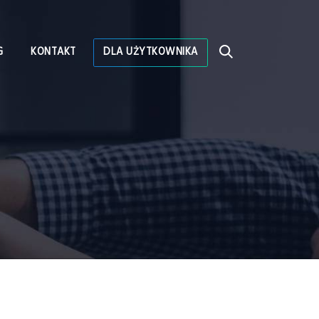
G
KONTAKT
DLA UŻYTKOWNIKA