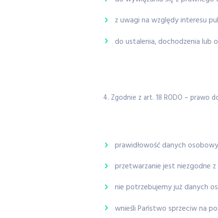
z uwagi na względy interesu pu
do ustalenia, dochodzenia lub 
4. Zgodnie z art. 18 RODO – prawo
prawidłowość danych osobowy
przetwarzanie jest niezgodne z 
nie potrzebujemy już danych o
wnieśli Państwo sprzeciw na po