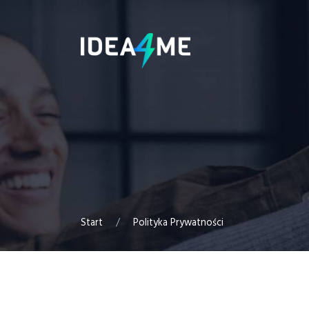
Start
/
Polityka Prywatności