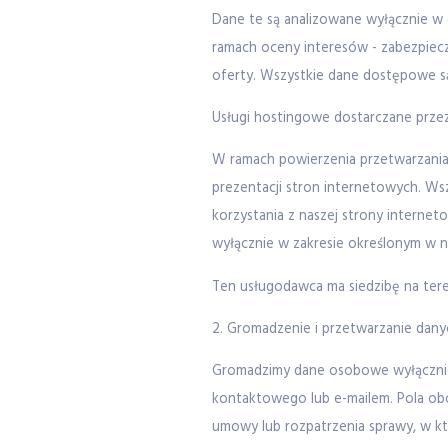
Dane te są analizowane wyłącznie w 
ramach oceny interesów - zabezpiec
oferty. Wszystkie dane dostępowe s
Usługi hostingowe dostarczane prz
W ramach powierzenia przetwarzania 
prezentacji stron internetowych. Ws
korzystania z naszej strony interne
wyłącznie w zakresie określonym w ni
Ten usługodawca ma siedzibę na tere
2. Gromadzenie i przetwarzanie dany
Gromadzimy dane osobowe wyłącznie 
kontaktowego lub e-mailem. Pola ob
umowy lub rozpatrzenia sprawy, w któ