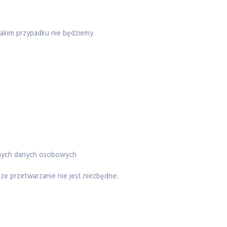
akim przypadku nie będziemy
tnych danych osobowych
ze przetwarzanie nie jest niezbędne: