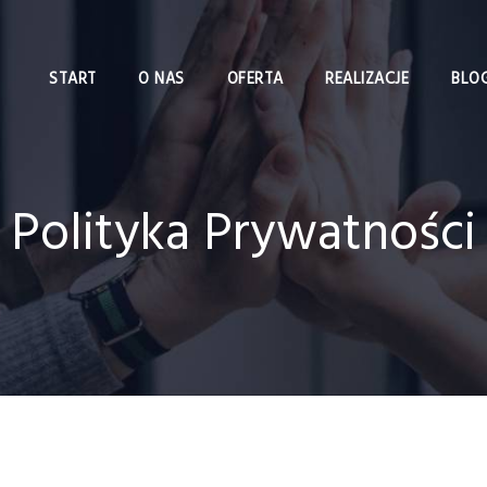
START
O NAS
OFERTA
REALIZACJE
BLO
Polityka Prywatności