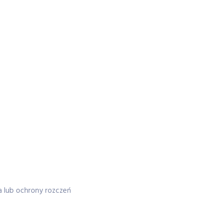
a lub ochrony rozczeń