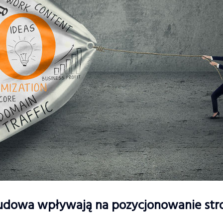
budowa wpływają na pozycjonowanie str