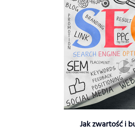
Jak zwartość i 