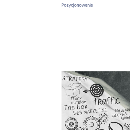
Pozycjonowanie