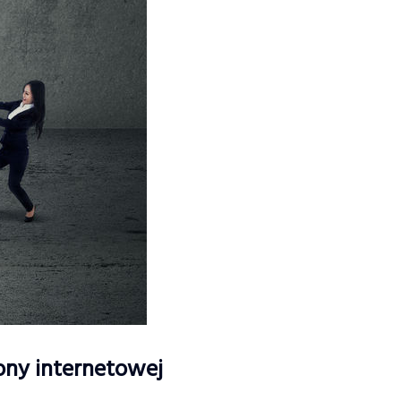
ony internetowej