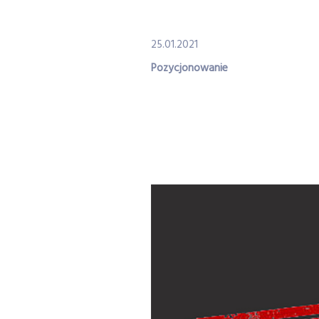
25.01.2021
Pozycjonowanie