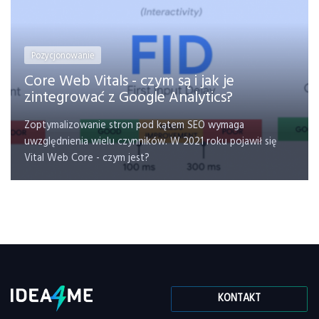
Pozycjonowanie
Core Web Vitals - czym są i jak je
zintegrować z Google Analytics?
Zoptymalizowanie stron pod kątem SEO wymaga
uwzględnienia wielu czynników. W 2021 roku pojawił się
Vital Web Core - czym jest?
KONTAKT