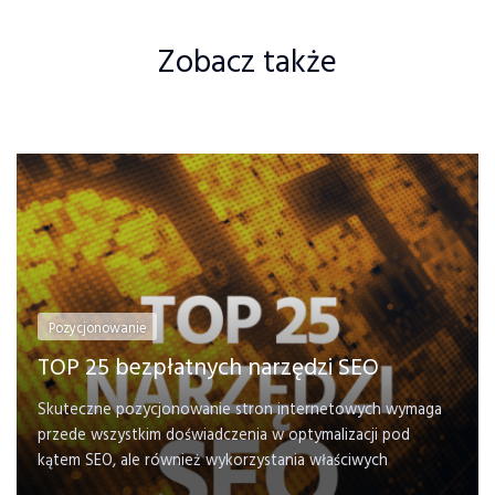
Zobacz także
Pozycjonowanie
TOP 25 bezpłatnych narzędzi SEO
Skuteczne pozycjonowanie stron internetowych wymaga
przede wszystkim doświadczenia w optymalizacji pod
kątem SEO, ale również wykorzystania właściwych