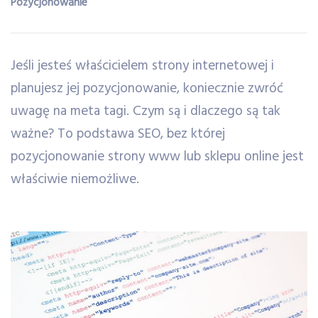
Pozycjonowanie
Jeśli jesteś właścicielem strony internetowej i
planujesz jej pozycjonowanie, koniecznie zwróć
uwagę na meta tagi. Czym są i dlaczego są tak
ważne? To podstawa SEO, bez której
pozycjonowanie strony www lub sklepu online jest
właściwie niemożliwe.