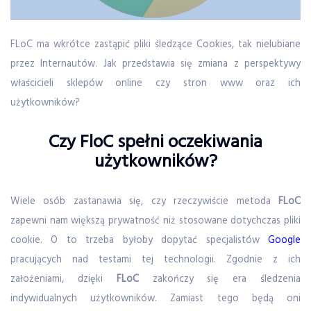
FLoC ma wkrótce zastąpić pliki śledzące Cookies, tak nielubiane
przez Internautów. Jak przedstawia się zmiana z perspektywy
właścicieli sklepów online czy stron www oraz ich
użytkowników?
Czy FloC spełni oczekiwania
użytkowników?
Wiele osób zastanawia się, czy rzeczywiście metoda
FLoC
zapewni nam większą prywatność niż stosowane dotychczas pliki
cookie. O to trzeba byłoby dopytać specjalistów
Google
pracujących nad testami tej technologii. Zgodnie z ich
założeniami, dzięki
FLoC
zakończy się era śledzenia
indywidualnych użytkowników. Zamiast tego będą oni