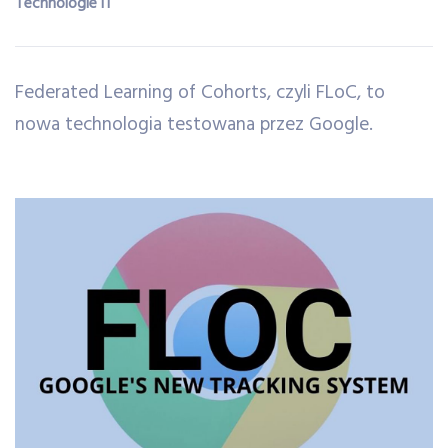
Technologie IT
Federated Learning of Cohorts, czyli FLoC, to
nowa technologia testowana przez Google.