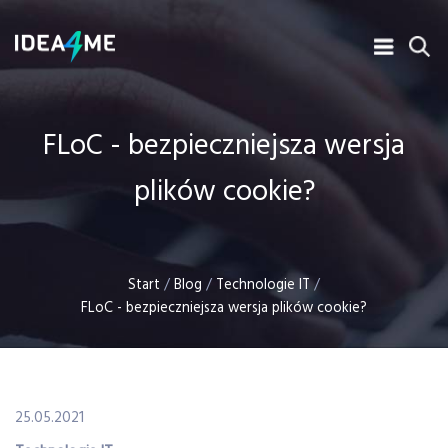
FLoC - bezpieczniejsza wersja
plików cookie?
Start
/
Blog
/
Technologie IT
/
FLoC - bezpieczniejsza wersja plików cookie?
25.05.2021