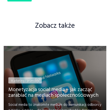
Zobacz także
Marketing i promocja
Monetyzacja social media – jak zacząć
zarabiać na mediach społecznościowych
Social media to znakomite medium do komunikacji odbiorcy