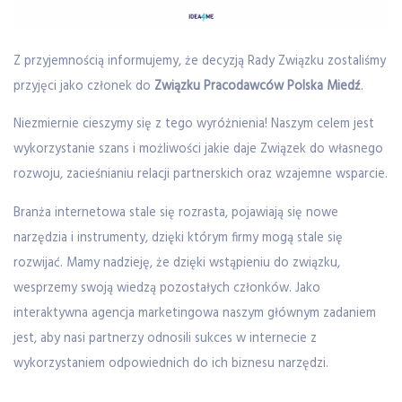
Z przyjemnością informujemy, że decyzją Rady Związku zostaliśmy
przyjęci jako członek do
Związku Pracodawców Polska Miedź
.
Niezmiernie cieszymy się z tego wyróżnienia! Naszym celem jest
wykorzystanie szans i możliwości jakie daje Związek do własnego
rozwoju, zacieśnianiu relacji partnerskich oraz wzajemne wsparcie.
Branża internetowa stale się rozrasta, pojawiają się nowe
narzędzia i instrumenty, dzięki którym firmy mogą stale się
rozwijać. Mamy nadzieję, że dzięki wstąpieniu do związku,
wesprzemy swoją wiedzą pozostałych członków. Jako
interaktywna agencja marketingowa naszym głównym zadaniem
jest, aby nasi partnerzy odnosili sukces w internecie z
wykorzystaniem odpowiednich do ich biznesu narzędzi.