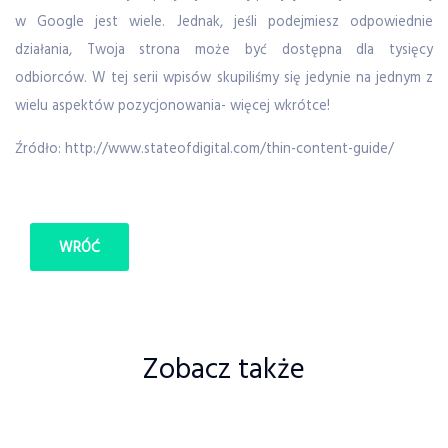
w Google jest wiele. Jednak, jeśli podejmiesz odpowiednie
działania, Twoja strona może być dostępna dla tysięcy
odbiorców. W tej serii wpisów skupiliśmy się jedynie na jednym z
wielu aspektów pozycjonowania- więcej wkrótce!
Źródło: http://www.stateofdigital.com/thin-content-guide/
WRÓĆ
Zobacz także