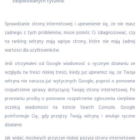
zduplikowanych tytułów.
Sprawdzanie strony internetowej i upewnienie się, że nie masz
żadnego z tych problemów, może pomóc Ci zdiagnozować, czy
na ranking witryny mają wpływ strony, które nie mają żadnej
wartości dla użytkowników.
Jeśli otrzymałeś od Google wiadomość o ręcznym działaniu ze
względu na treści niskiej treści, kiedy już upewnisz się, że Twoja
witryna nie narusza już wytycznych Google, poproś o ponowne
rozpatrzenie sprawy dotyczącej Twojej strony internetowej. Po
przesłaniu prośby o ponowne rozpatrzenie zgłoszenia cierpliwie
oczekuj wiadomości na koncie Search Console. Google
poinformuje Cię, gdy przejrzy Twoją witrynę i anuluje ręczne
działanie.
Jak widać, możliwych przyczyn niskiej pozycji strony internetowej