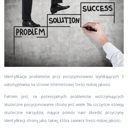
Identyfikacja problemów przy pozycjonowaniu wynikających z
udostępniania na stronie internetowej treści niskiej jakości.
Faktem jest, że potencjalnych problemów wstrzymujących
skuteczne pozycjonowanie strony jest wiele. Na szczęście istnieją
skuteczne narzędzia, mające pomóc nam określić przyczynę
identyfikacji strony jako takiej, która zawiera treści niskiej jakości.