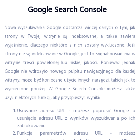
Google Search Console
Nowa wyszukiwarka Google dostarcza więcej danych o tym, jak
strony w Twojej witrynie są indeksowane, a także zawiera
wyjaśnienie, dlaczego niektóre z nich zostały wykluczone. Jeśli
strony nie są indeksowane w Google, jest to sygnał posiadania w
witrynie treści powielonej lub niskiej jakości. Ponieważ jednak
Google nie wdrożyło nowego pulpitu nawigacyjnego dla każdej
witryny, może być konieczne użycie innych narzędzi, takich jak te
wymienione poniżej. W Google Search Console możesz także
użyć niektórych funkcji, aby przyspieszyć wyniki:
Usuwanie adresu URL - możesz poprosić Google o
usunięcie adresu URL z wyników wyszukiwania po ich
zablokowaniu.
Funkcja parametrów adresu URL - możesz