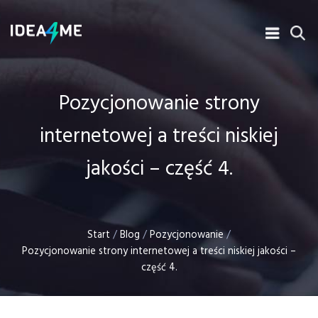
Pozycjonowanie strony
internetowej a treści niskiej
jakości – część 4.
Start
/
Blog
/
Pozycjonowanie
/
Pozycjonowanie strony internetowej a treści niskiej jakości –
część 4.