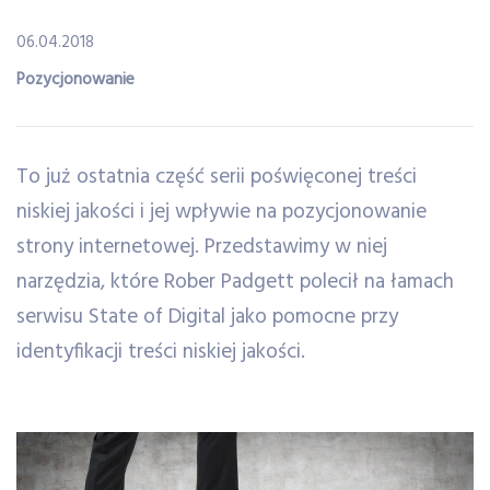
06.04.2018
Pozycjonowanie
To już ostatnia część serii poświęconej treści
niskiej jakości i jej wpływie na pozycjonowanie
strony internetowej. Przedstawimy w niej
narzędzia, które Rober Padgett polecił na łamach
serwisu State of Digital jako pomocne przy
identyfikacji treści niskiej jakości.