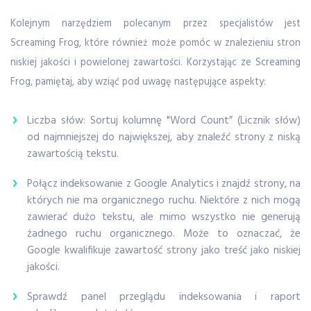
Kolejnym narzędziem polecanym przez specjalistów jest
Screaming Frog, które również może pomóc w znalezieniu stron
niskiej jakości i powielonej zawartości. Korzystając ze Screaming
Frog, pamiętaj, aby wziąć pod uwagę następujące aspekty:
Liczba słów: Sortuj kolumnę "Word Count” (Licznik słów)
od najmniejszej do największej, aby znaleźć strony z niską
zawartością tekstu.
Połącz indeksowanie z Google Analytics i znajdź strony, na
których nie ma organicznego ruchu. Niektóre z nich mogą
zawierać dużo tekstu, ale mimo wszystko nie generują
żadnego ruchu organicznego. Może to oznaczać, że
Google kwalifikuje zawartość strony jako treść jako niskiej
jakości.
Sprawdź panel przeglądu indeksowania i raport