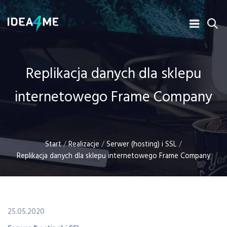
Replikacja danych dla sklepu
internetowego Frame Company
Start
/
Realizacje
/
Serwer (hosting) i SSL
/
Replikacja danych dla sklepu internetowego Frame Company
25.05.2020