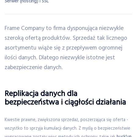
Serwer (hosting) i SSL
Frame Company to firma dysponująca niezwykle
szeroką ofertą produktów. Sprzedaż tak licznego
asortymentu wiąże się z przepływem ogromnej
ilości danych. Dlatego niezwykle istotne jest
zabezpieczenie danych.
Replikacja danych dla
bezpieczeństwa i ciągłości działania
Kwestie prawne, zwiększona sprzedaż, poszerzająca się oferta -
wszystko to sprzyja kumulacji danych. Z myślą o bezpieczeństwie