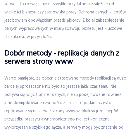
serwer. To rozwiązanie niezwykle przydatne niezależnie od
wielkości biznesu czy stanowiska pracy. Ochrona danych klientów
jest bowiem obowiązkiem przedsiębiorcy. Z kolei zabezpieczenie
danych wypracowanych w miarę rozwoju biznesu jest kluczowe
dla sukcesu w przyszłości.
Dobór metody - replikacja danych z
serwera strony www
Warto pamiętać, że obecnie stosowane metody replikacji są dużo
bardziej uproszczone niż było to jeszcze jakiś czas temu. Nie
odbywa się więc transfer danych, nie są podejmowane również
inne skomplikowane czynności. Zamiast tego dane często
replikowane są na serwer strony www w lokalizacji zdalnej. W
przypadku przesyłu asynchronicznego nie jest konieczne
wykorzystanie szybkiego łącza, a serwery mogą być znacznie od