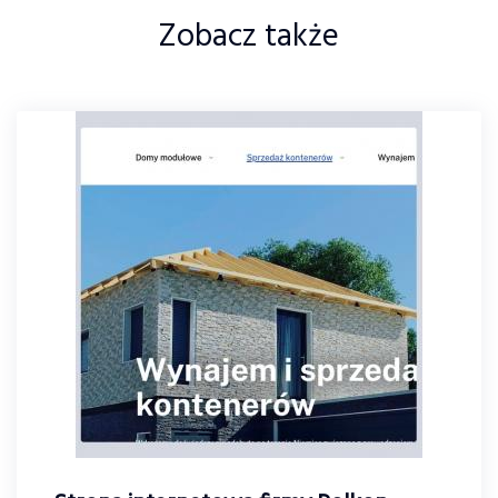
Zobacz także