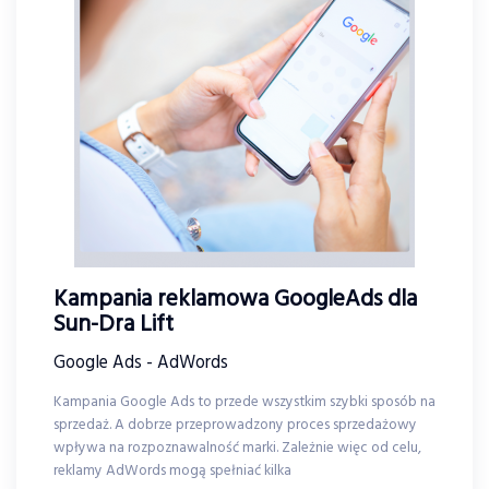
Kampania reklamowa GoogleAds dla
Sun-Dra Lift
Google Ads - AdWords
Kampania Google Ads to przede wszystkim szybki sposób na
sprzedaż. A dobrze przeprowadzony proces sprzedażowy
wpływa na rozpoznawalność marki. Zależnie więc od celu,
reklamy AdWords mogą spełniać kilka