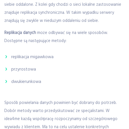
siebie oddalone. Z kolei gdy chodzi o sieci lokalne zastosowanie
znajduje replikacja synchroniczna. W takim wypadku serwery
znajdują się zwykle w niedużym oddaleniu od siebie.
Replikacja danych
może odbywać się na wiele sposobów.
Dostępne są następujące metody:
replikacja migawkowa
przyrostowa
dwukierunkowa
Sposób powielania danych powinien być dobrany do potrzeb.
Dobór metody warto przedyskutować ze specjalistami. W
idea4me każdą współpracę rozpoczynamy od szczegółowego
wywiadu z klientem. Ma to na celu ustalenie konkretnych